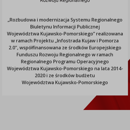
„Rozbudowa i modernizacja Systemu Regionalnego
Biuletynu Informacji Publicznej
Województwa Kujawsko-Pomorskiego
” realizowana
w ramach Projektu „Infostrada Kujaw i Pomorza
2.0", współfinansowana ze środków Europejskiego
Funduszu Rozwoju Regionalnego w ramach
Regionalnego Programu Operacyjnego
Województwa Kujawsko-Pomorskiego
na lata 2014-
2020 i ze środków budżetu
Województwa Kujawsko-Pomorskiego