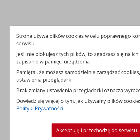
Strona używa plików cookies w celu poprawnego kor
serwisu.
Jeśli nie blokujesz tych plików, to zgadzasz się na ich
zapisanie w pamięci urządzenia.
Pamiętaj, że możesz samodzielnie zarządzać cookies,
ustawienia przeglądarki.
Brak zmiany ustawienia przeglądarki oznacza wyraże
Dowiedz się więcej o tym, jak używamy plików cookie
Polityki Prywatności
.
Akceptuję i przechodzę do serwisu