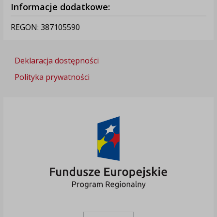
Informacje dodatkowe:
REGON: 387105590
Deklaracja dostępności
Polityka prywatności