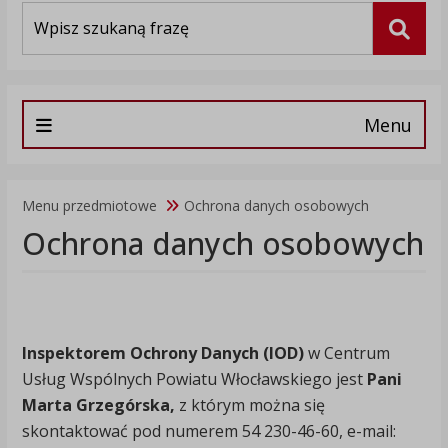
Wyszukiwarka
Szuka
Menu
Menu przedmiotowe
Ochrona danych osobowych
Ochrona danych osobowych
Inspektorem Ochrony Danych (IOD)
w Centrum
Usług Wspólnych Powiatu Włocławskiego jest
Pani
Marta Grzegórska,
z którym można się
skontaktować pod numerem 54 230-46-60, e-mail: