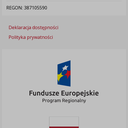
REGON: 387105590
Deklaracja dostępności
Polityka prywatności