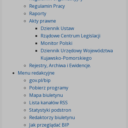
Regulamin Pracy
Raporty
Akty prawne
Dziennik Ustaw
Rządowe Centrum Legislacji
Monitor Polski
Dziennik Urzędowy Województwa
Kujawsko-Pomorskiego
Rejestry, Archiwa i Ewidencje.
Menu redakcyjne
gov.pl/bip
Pobierz programy
Mapa biuletynu
Lista kanałów RSS
Statystyki podstron
Redaktorzy biuletynu
Jak przeglądać BIP