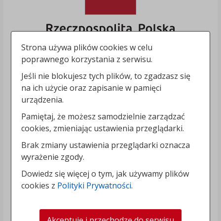
Strona używa plików cookies w celu
poprawnego korzystania z serwisu.
Jeśli nie blokujesz tych plików, to zgadzasz się
na ich użycie oraz zapisanie w pamięci
urządzenia.
Pamiętaj, że możesz samodzielnie zarządzać
cookies, zmieniając ustawienia przeglądarki.
Brak zmiany ustawienia przeglądarki oznacza
wyrażenie zgody.
Dowiedz się więcej o tym, jak używamy plików
cookies z
Polityki Prywatności
.
Akceptuję i przechodzę do serwisu