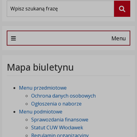
Wyszukiwarka
Szuka
Menu
Mapa biuletynu
Menu przedmiotowe
Ochrona danych osobowych
Ogłoszenia o naborze
Menu podmiotowe
Sprawozdania finansowe
Statut CUW Włocławek
Regulamin organizacyjny